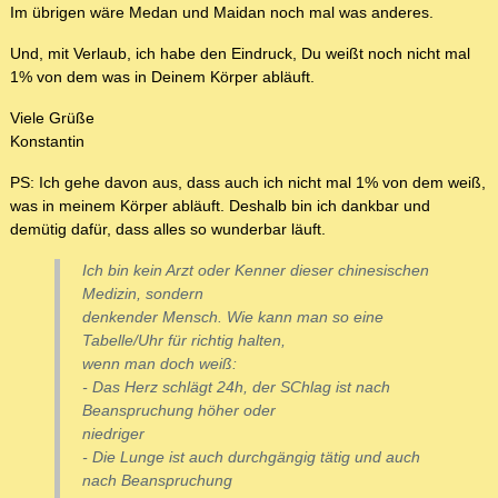
Im übrigen wäre Medan und Maidan noch mal was anderes.
Und, mit Verlaub, ich habe den Eindruck, Du weißt noch nicht mal
1% von dem was in Deinem Körper abläuft.
Viele Grüße
Konstantin
PS: Ich gehe davon aus, dass auch ich nicht mal 1% von dem weiß,
was in meinem Körper abläuft. Deshalb bin ich dankbar und
demütig dafür, dass alles so wunderbar läuft.
Ich bin kein Arzt oder Kenner dieser chinesischen
Medizin, sondern
denkender Mensch. Wie kann man so eine
Tabelle/Uhr für richtig halten,
wenn man doch weiß:
- Das Herz schlägt 24h, der SChlag ist nach
Beanspruchung höher oder
niedriger
- Die Lunge ist auch durchgängig tätig und auch
nach Beanspruchung