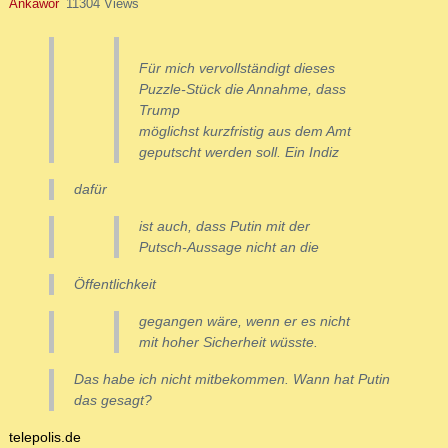
Ankawor
11304 Views
Für mich vervollständigt dieses
Puzzle-Stück die Annahme, dass
Trump
möglichst kurzfristig aus dem Amt
geputscht werden soll. Ein Indiz
dafür
ist auch, dass Putin mit der
Putsch-Aussage nicht an die
Öffentlichkeit
gegangen wäre, wenn er es nicht
mit hoher Sicherheit wüsste.
Das habe ich nicht mitbekommen. Wann hat Putin
das gesagt?
telepolis.de