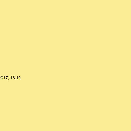
2017, 16:19