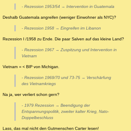
- Rezession 1953/54 → Intervention in Guatemala
Deshalb Guatemala angreifen (weniger Einwohner als NYC)?
- Rezession 1958 → Eingreifen im Libanon
Rezession I /1958 zu Ende. Die paar Salven auf das kleine Land?
- Rezession 1967 → Zuspitzung und Intervention in
Vietnam
Vietnam = < BIP von Michigan.
- Rezession 1969/70 und 73-75 → Verschärfung
des Vietnamkriegs
Na ja, wer verliert schon gern?
- 1979 Rezession → Beendigung der
Entspannungspolitik, zweiter kalter Krieg, Nato-
Doppelbeschluss
Lass, das mal nicht den Gutmenschen Carter lesen!