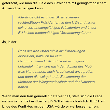
gefeilscht, wie man die Ziele des Gewinners mit geringstmöglichem
Aufwand befriedigen kann.
Allerdings gibt es in der Ukraine keinen
rechtmäßigen Präsidenten, in den USA und Israel
keine verhandlungsfähigen Präsidenten und in der
EU keinen friedensfähigen Verhandlungsführer.
Ja, leider.
Dass der Iran Israel mit in die Forderungen
einbezieht, halte ich für klug.
Denn man kann USA und Israel nicht getrennt
behandeln. Iran wird nach dem Ablauf des MoU
freie Hand haben, auch Israel direkt anzugreifen
und dann die weitgehende Zustimmung der
Mehrheit der Weltgemeinschaft und der Nationen
haben.
Wenn man den Iran generell für stärker hält, stellt sich die Frage:
warum verhandelt er überhaupt? Will er nämlich ehrlich JETZT ein
Ende des Konfliktes mit den USA, würde er viel besser fahren,