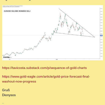
https://tavicosta.substack.com/p/sequence-of-gold-charts
https://www.gold-eagle.com/article/gold-price-forecast-final-
washout-now-progress
Gruß
Dionysos
--