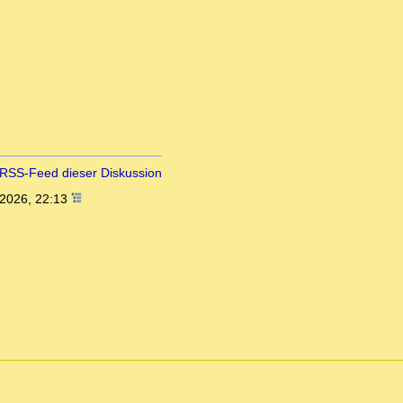
RSS-Feed dieser Diskussion
.2026, 22:13