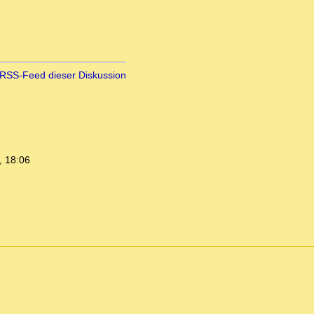
RSS-Feed dieser Diskussion
, 18:06