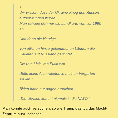
1.
Wir wissen, dass der Ukraine-Krieg den Russen
aufgezwungen wurde.
Man schaue sich nur die Landkarte von vor 1990
an.
Und dann die Heutige.
Von etlichen hinzu gekommenen Ländern die
Raketen auf Russland gerichtet.
Die rote Linie von Putin war:
„Bitte keine Atomraketen in meinen Vorgarten
stellen.“
Biden hätte nur sagen brauchen:
„Die Ukraine kommt niemals in die NATO.“
Man könnte auch versuchen, so wie Trump das tut, das Macht-
Zentrum auszuschalten.