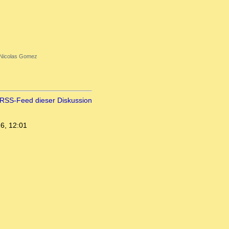
Nicolas Gomez
RSS-Feed dieser Diskussion
6, 12:01