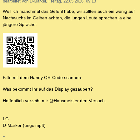
bearbeitet von D-Marker, Freitag, 22.05.2026, 09:13
Weil ich manchmal das Gefühl habe, wir sollten auch ein wenig auf
Nachwuchs im Gelben achten, die jungen Leute sprechen ja eine
jüngere Sprache:
Bitte mit dem Handy QR-Code scannen.
Was bekommt Ihr auf das Display gezaubert?
Hoffentlich verzeiht mir @Hausmeister den Versuch.
LG
D-Marker (ungeimpft)
--