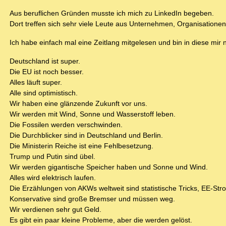
Aus beruflichen Gründen musste ich mich zu LinkedIn begeben.
Dort treffen sich sehr viele Leute aus Unternehmen, Organisatio
Ich habe einfach mal eine Zeitlang mitgelesen und bin in diese mir 
Deutschland ist super.
Die EU ist noch besser.
Alles läuft super.
Alle sind optimistisch.
Wir haben eine glänzende Zukunft vor uns.
Wir werden mit Wind, Sonne und Wasserstoff leben.
Die Fossilen werden verschwinden.
Die Durchblicker sind in Deutschland und Berlin.
Die Ministerin Reiche ist eine Fehlbesetzung.
Trump und Putin sind übel.
Wir werden gigantische Speicher haben und Sonne und Wind.
Alles wird elektrisch laufen.
Die Erzählungen von AKWs weltweit sind statistische Tricks, EE-St
Konservative sind große Bremser und müssen weg.
Wir verdienen sehr gut Geld.
Es gibt ein paar kleine Probleme, aber die werden gelöst.