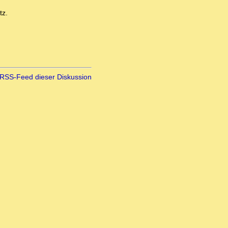
tz.
RSS-Feed dieser Diskussion