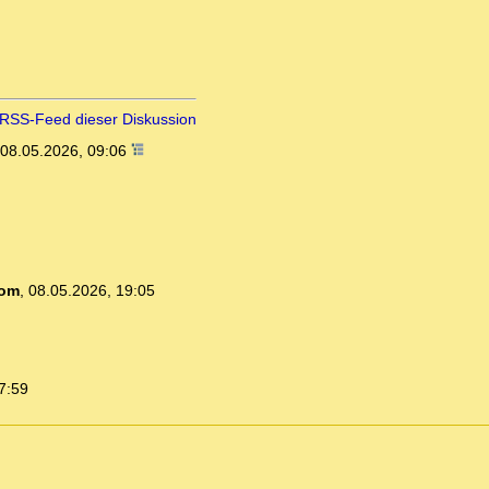
RSS-Feed dieser Diskussion
08.05.2026, 09:06
com
,
08.05.2026, 19:05
7:59