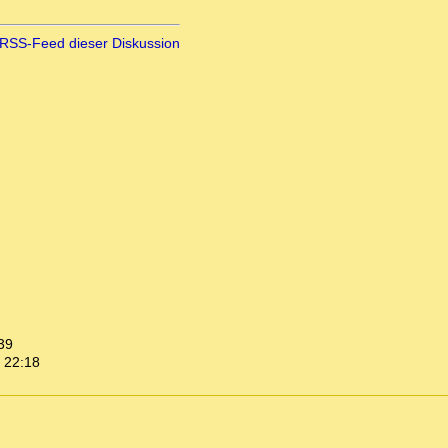
RSS-Feed dieser Diskussion
39
 22:18