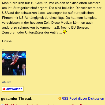
Man führe sich nur zu Gemüte, wie es den sanktionierten Richtern
am Int. Strafgerichtshof ergeht. Die sind bei allen Dienstleistern der
USA auf der schwarzen Liste, was sogar bis auf europäischen
Firmen mit US-Abhängigkeit durchschlägt. Da hat man komplett
verschissen in der heutigen Zeit. Diese Medizin könnten auch
andere zu schmecken bekommen, z.B. freche EU-Bonzen,
Zensoren oder Unterstützer der Antifa ...
Grüße
--
Afuera!
antworten
gesamter Thread:
RSS-Feed dieser Diskussion