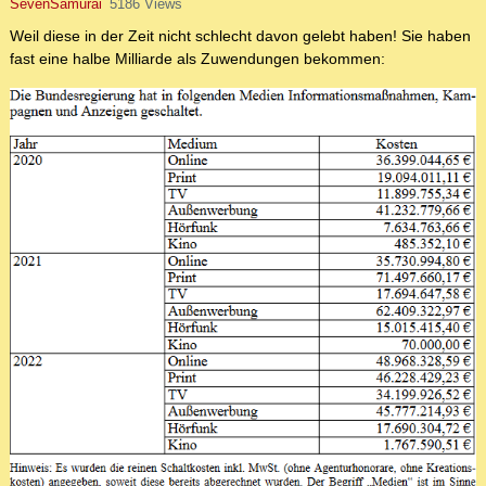
SevenSamurai
5186 Views
Weil diese in der Zeit nicht schlecht davon gelebt haben! Sie haben
fast eine halbe Milliarde als Zuwendungen bekommen: