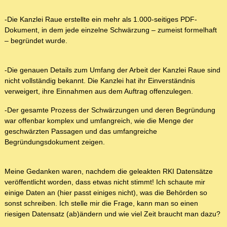
-Die Kanzlei Raue erstellte ein mehr als 1.000-seitiges PDF-
Dokument, in dem jede einzelne Schwärzung – zumeist formelhaft
– begründet wurde.
-Die genauen Details zum Umfang der Arbeit der Kanzlei Raue sind
nicht vollständig bekannt. Die Kanzlei hat ihr Einverständnis
verweigert, ihre Einnahmen aus dem Auftrag offenzulegen.
-Der gesamte Prozess der Schwärzungen und deren Begründung
war offenbar komplex und umfangreich, wie die Menge der
geschwärzten Passagen und das umfangreiche
Begründungsdokument zeigen.
Meine Gedanken waren, nachdem die geleakten RKI Datensätze
veröffentlicht worden, dass etwas nicht stimmt! Ich schaute mir
einige Daten an (hier passt einiges nicht), was die Behörden so
sonst schreiben. Ich stelle mir die Frage, kann man so einen
riesigen Datensatz (ab)ändern und wie viel Zeit braucht man dazu?