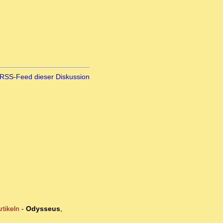
RSS-Feed dieser Diskussion
rtikeln
-
Odysseus
,