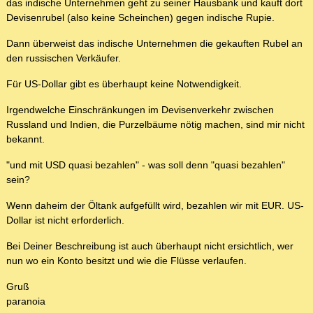
das indische Unternehmen geht zu seiner Hausbank und kauft dort
Devisenrubel (also keine Scheinchen) gegen indische Rupie.
Dann überweist das indische Unternehmen die gekauften Rubel an
den russischen Verkäufer.
Für US-Dollar gibt es überhaupt keine Notwendigkeit.
Irgendwelche Einschränkungen im Devisenverkehr zwischen
Russland und Indien, die Purzelbäume nötig machen, sind mir nicht
bekannt.
"und mit USD quasi bezahlen" - was soll denn "quasi bezahlen"
sein?
Wenn daheim der Öltank aufgefüllt wird, bezahlen wir mit EUR. US-
Dollar ist nicht erforderlich.
Bei Deiner Beschreibung ist auch überhaupt nicht ersichtlich, wer
nun wo ein Konto besitzt und wie die Flüsse verlaufen.
Gruß
paranoia