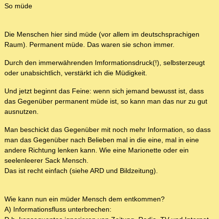
So müde
Die Menschen hier sind müde (vor allem im deutschsprachigen
Raum). Permanent müde. Das waren sie schon immer.
Durch den immerwährenden Imformationsdruck(!), selbsterzeugt
oder unabsichtlich, verstärkt ich die Müdigkeit.
Und jetzt beginnt das Feine: wenn sich jemand bewusst ist, dass
das Gegenüber permanent müde ist, so kann man das nur zu gut
ausnutzen.
Man beschickt das Gegenüber mit noch mehr Information, so dass
man das Gegenüber nach Belieben mal in die eine, mal in eine
andere Richtung lenken kann. Wie eine Marionette oder ein
seelenleerer Sack Mensch.
Das ist recht einfach (siehe ARD und Bildzeitung).
Wie kann nun ein müder Mensch dem entkommen?
A) Informationsfluss unterbrechen: