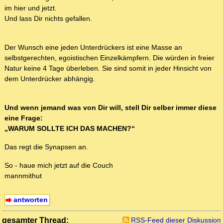
im hier und jetzt.
Und lass Dir nichts gefallen.
Der Wunsch eine jeden Unterdrückers ist eine Masse an
selbstgerechten, egoistischen Einzelkämpfern. Die würden in freier
Natur keine 4 Tage überleben. Sie sind somit in jeder Hinsicht von
dem Unterdrücker abhängig.
Und wenn jemand was von Dir will, stell Dir selber immer diese
eine Frage:
„WARUM SOLLTE ICH DAS MACHEN?“
Das regt die Synapsen an.
So - haue mich jetzt auf die Couch
mannmithut
antworten
gesamter Thread:
RSS-Feed dieser Diskussion