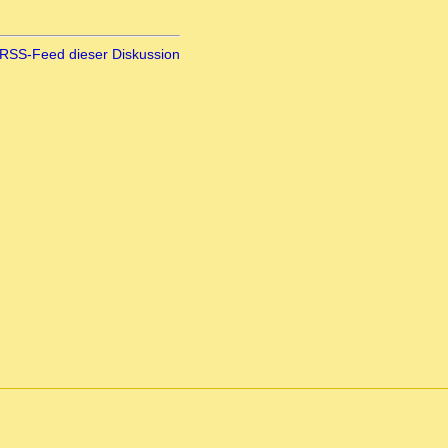
RSS-Feed dieser Diskussion