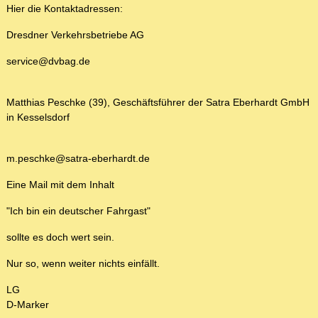
Hier die Kontaktadressen:
Dresdner Verkehrsbetriebe AG
service@dvbag.de
Matthias Peschke (39), Geschäftsführer der Satra Eberhardt GmbH
in Kesselsdorf
m.peschke@satra-eberhardt.de
Eine Mail mit dem Inhalt
"Ich bin ein deutscher Fahrgast"
sollte es doch wert sein.
Nur so, wenn weiter nichts einfällt.
LG
D-Marker