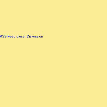
RSS-Feed dieser Diskussion