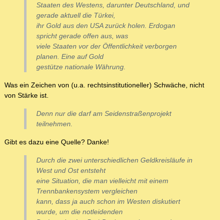
Staaten des Westens, darunter Deutschland, und
gerade aktuell die Türkei,
ihr Gold aus den USA zurück holen. Erdogan
spricht gerade offen aus, was
viele Staaten vor der Öffentlichkeit verborgen
planen. Eine auf Gold
gestütze nationale Währung.
Was ein Zeichen von (u.a. rechtsinstitutioneller) Schwäche, nicht
von Stärke ist.
Denn nur die darf am Seidenstraßenprojekt
teilnehmen.
Gibt es dazu eine Quelle? Danke!
Durch die zwei unterschiedlichen Geldkreisläufe in
West und Ost entsteht
eine Situation, die man vielleicht mit einem
Trennbankensystem vergleichen
kann, dass ja auch schon im Westen diskutiert
wurde, um die notleidenden