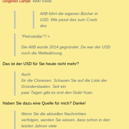
Diogenes Lampe
4990 Views
AIIB führt die eigenen Bücher in
USD. Wie passt das zum Crash
des
"Petrodollar"? >
Die AIIB wurde 2014 gegründet. Da war der USD
noch die Weltwährung.
Das ist der USD für Sie heute nicht mehr?
Auch
für die Chinesen. Schauen Sie auf die Liste der
Gründerstaaten. Seit ein
paar Tagen gibt es erst den Gold-Yuan.
Haben Sie dazu eine Quelle für mich? Danke!
Wenn Sie die aktuellen Nachrichten
verfolgen, werden Sie wissen, dass schon in den
letzten Jahren viele