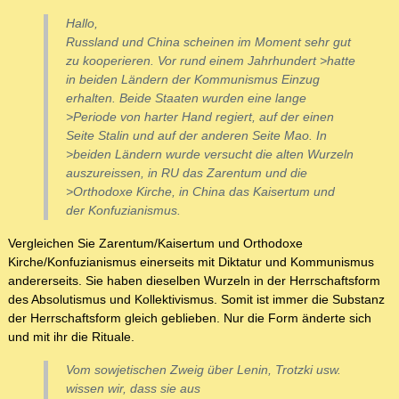
Hallo,
Russland und China scheinen im Moment sehr gut
zu kooperieren. Vor rund einem Jahrhundert >hatte
in beiden Ländern der Kommunismus Einzug
erhalten. Beide Staaten wurden eine lange
>Periode von harter Hand regiert, auf der einen
Seite Stalin und auf der anderen Seite Mao. In
>beiden Ländern wurde versucht die alten Wurzeln
auszureissen, in RU das Zarentum und die
>Orthodoxe Kirche, in China das Kaisertum und
der Konfuzianismus.
Vergleichen Sie Zarentum/Kaisertum und Orthodoxe
Kirche/Konfuzianismus einerseits mit Diktatur und Kommunismus
andererseits. Sie haben dieselben Wurzeln in der Herrschaftsform
des Absolutismus und Kollektivismus. Somit ist immer die Substanz
der Herrschaftsform gleich geblieben. Nur die Form änderte sich
und mit ihr die Rituale.
Vom sowjetischen Zweig über Lenin, Trotzki usw.
wissen wir, dass sie aus