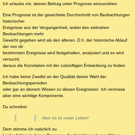
Ich erlaube mir, deinen Beitrag unter Prognose einzuordnen.
Eine Prognose ist der gewichtete Durchschnitt von Beobachtungen
historischer
Ereignisse aus der Vergangenheit, wobei den zeitnahen
Beobachtungen mehr
Gewicht gegeben wird als den älteren. D.h. der historische Ablauf
der von dir
bestimmten Ereignisse wird festgehalten, analysiert und es wird
versucht,
daraus die Korrelation mit der zukünftigen Entwicklung zu finden.
Ich habe keine Zweifel an der Qualität deiner Wahl der
Beobachtungsperioden
oder gar an deinem Wissen zu diesen Ereignissen. Ich vermisse
aber eine wichtige Komponente.
Du schreibst:
Aber es ist unser Leben!
Dem stimme ich natürlich zu.