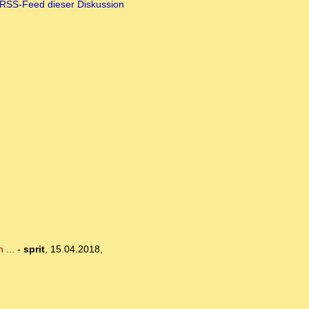
RSS-Feed dieser Diskussion
 ...
-
sprit
,
15.04.2018,