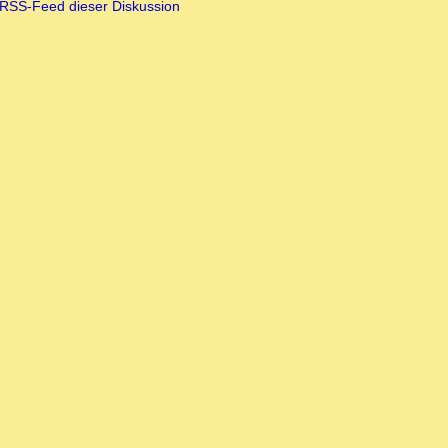
RSS-Feed dieser Diskussion