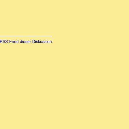
RSS-Feed dieser Diskussion