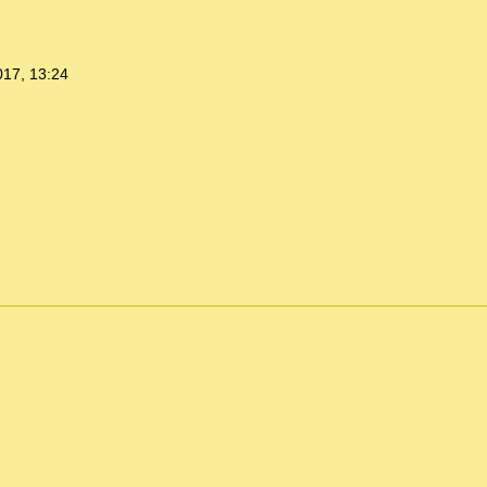
017, 13:24