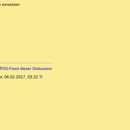
n einsetzen
RSS-Feed dieser Diskussion
r
,
06.02.2017, 03:22