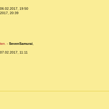
06.02.2017, 19:50
.2017, 20:39
ten.
-
SevenSamurai
,
07.02.2017, 11:11