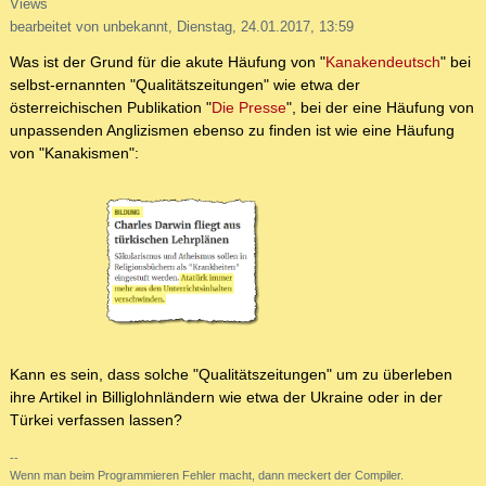
Views
bearbeitet von unbekannt, Dienstag, 24.01.2017, 13:59
Was ist der Grund für die akute Häufung von "
Kanakendeutsch
" bei
selbst-ernannten "Qualitätszeitungen" wie etwa der
österreichischen Publikation "
Die Presse
", bei der eine Häufung von
unpassenden Anglizismen ebenso zu finden ist wie eine Häufung
von "Kanakismen":
Kann es sein, dass solche "Qualitätszeitungen" um zu überleben
ihre Artikel in Billiglohnländern wie etwa der Ukraine oder in der
Türkei verfassen lassen?
--
Wenn man beim Programmieren Fehler macht, dann meckert der Compiler.