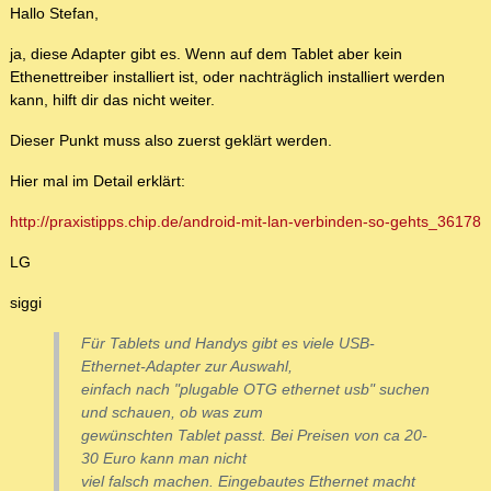
Hallo Stefan,
ja, diese Adapter gibt es. Wenn auf dem Tablet aber kein
Ethenettreiber installiert ist, oder nachträglich installiert werden
kann, hilft dir das nicht weiter.
Dieser Punkt muss also zuerst geklärt werden.
Hier mal im Detail erklärt:
http://praxistipps.chip.de/android-mit-lan-verbinden-so-gehts_36178
LG
siggi
Für Tablets und Handys gibt es viele USB-
Ethernet-Adapter zur Auswahl,
einfach nach "plugable OTG ethernet usb" suchen
und schauen, ob was zum
gewünschten Tablet passt. Bei Preisen von ca 20-
30 Euro kann man nicht
viel falsch machen. Eingebautes Ethernet macht