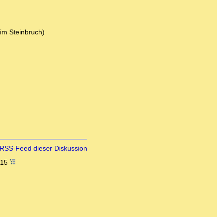
 im Steinbruch)
RSS-Feed dieser Diskussion
:15