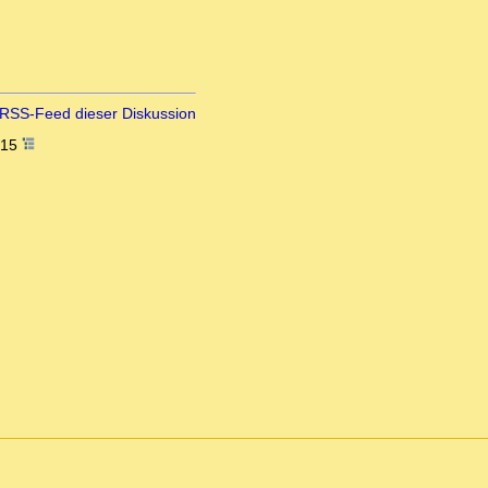
RSS-Feed dieser Diskussion
:15