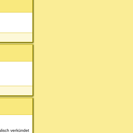
alisch verkündet