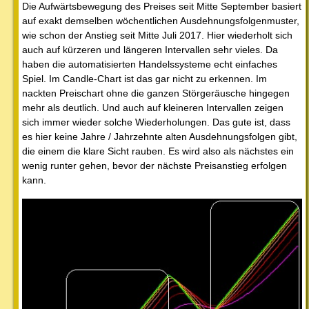
Die Aufwärtsbewegung des Preises seit Mitte September basiert
auf exakt demselben wöchentlichen Ausdehnungsfolgenmuster,
wie schon der Anstieg seit Mitte Juli 2017. Hier wiederholt sich
auch auf kürzeren und längeren Intervallen sehr vieles. Da
haben die automatisierten Handelssysteme echt einfaches
Spiel. Im Candle-Chart ist das gar nicht zu erkennen. Im
nackten Preischart ohne die ganzen Störgeräusche hingegen
mehr als deutlich. Und auch auf kleineren Intervallen zeigen
sich immer wieder solche Wiederholungen. Das gute ist, dass
es hier keine Jahre / Jahrzehnte alten Ausdehnungsfolgen gibt,
die einem die klare Sicht rauben. Es wird also als nächstes ein
wenig runter gehen, bevor der nächste Preisanstieg erfolgen
kann.