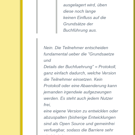
ausgelagert wird, üben
diese noch lange
keinen Einfluss auf die
Grundsätze der
Buchführung aus.
Nein. Die Teilnehmer entscheiden
fundamental ueber die "Grundsaetze
und
Details der Buchfuehrung" = Protokoll,
ganz einfach dadurch, welche Version
die Teilnehmer einsetzen. Kein
Protokoll oder eine Abaenderung kann
jemanden irgendwie aufgezwungen
werden. Es steht auch jedem Nutzer
frei,
eine eigene Version zu entwicklen oder
abzuspalten (bisherige Entwicklungen
sind als Open Source und gemeinfrei
verfuegbar, sodass die Barriere sehr