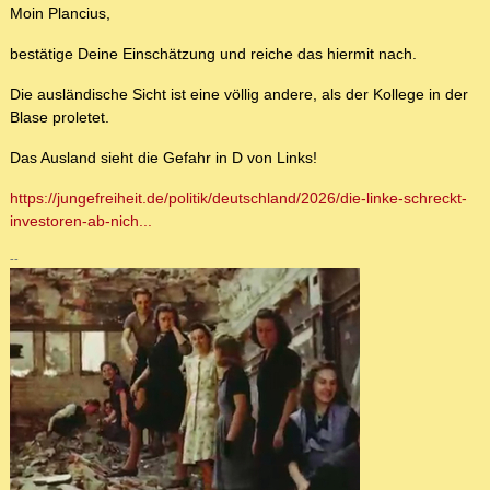
Moin Plancius,
bestätige Deine Einschätzung und reiche das hiermit nach.
Die ausländische Sicht ist eine völlig andere, als der Kollege in der
Blase proletet.
Das Ausland sieht die Gefahr in D von Links!
https://jungefreiheit.de/politik/deutschland/2026/die-linke-schreckt-
investoren-ab-nich...
--