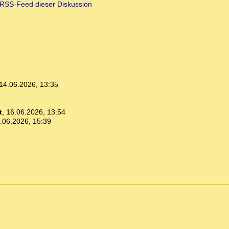
RSS-Feed dieser Diskussion
14.06.2026, 13:35
t
,
16.06.2026, 13:54
.06.2026, 15:39