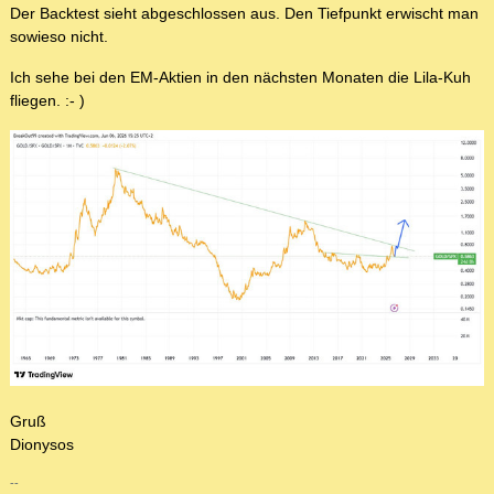
Der Backtest sieht abgeschlossen aus. Den Tiefpunkt erwischt man
sowieso nicht.
Ich sehe bei den EM-Aktien in den nächsten Monaten die Lila-Kuh
fliegen. :- )
Gruß
Dionysos
--