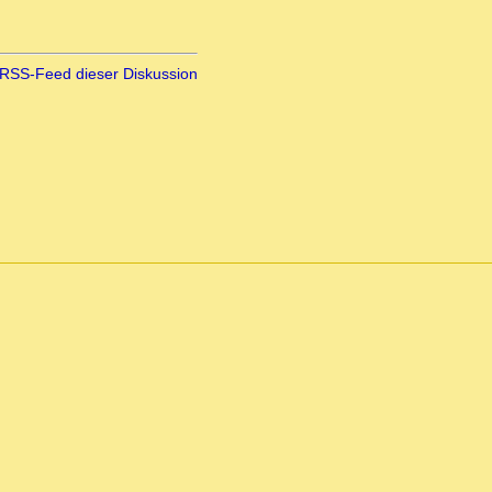
RSS-Feed dieser Diskussion