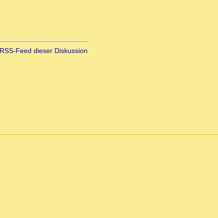
RSS-Feed dieser Diskussion