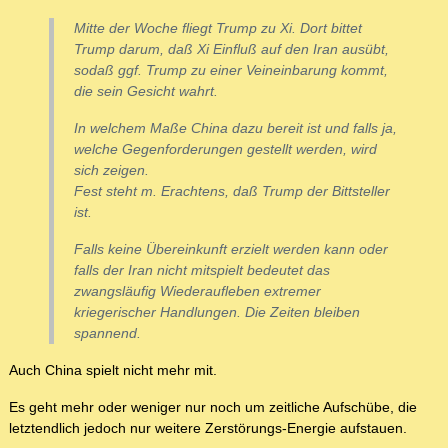
Mitte der Woche fliegt Trump zu Xi. Dort bittet
Trump darum, daß Xi Einfluß auf den Iran ausübt,
sodaß ggf. Trump zu einer Veineinbarung kommt,
die sein Gesicht wahrt.
In welchem Maße China dazu bereit ist und falls ja,
welche Gegenforderungen gestellt werden, wird
sich zeigen.
Fest steht m. Erachtens, daß Trump der Bittsteller
ist.
Falls keine Übereinkunft erzielt werden kann oder
falls der Iran nicht mitspielt bedeutet das
zwangsläufig Wiederaufleben extremer
kriegerischer Handlungen. Die Zeiten bleiben
spannend.
Auch China spielt nicht mehr mit.
Es geht mehr oder weniger nur noch um zeitliche Aufschübe, die
letztendlich jedoch nur weitere Zerstörungs-Energie aufstauen.