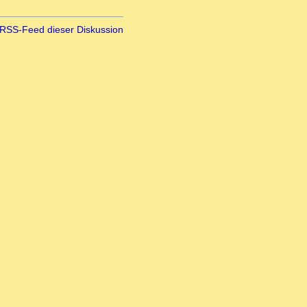
RSS-Feed dieser Diskussion