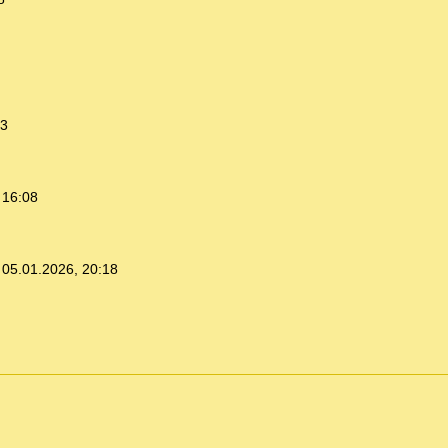
33
 16:08
,
05.01.2026, 20:18