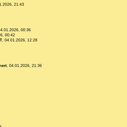
1.2026, 21:43
4.01.2026, 00:36
6, 00:42
T
,
04.01.2026, 12:28
hert
,
04.01.2026, 21:36
8