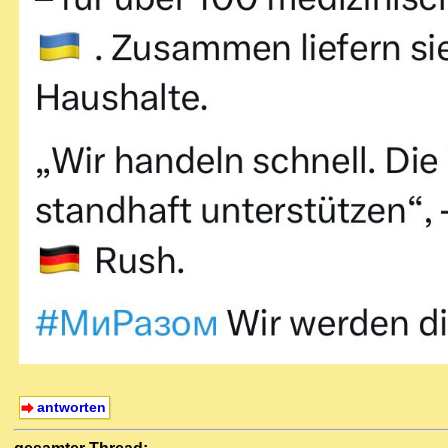
antworten