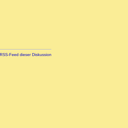
RSS-Feed dieser Diskussion