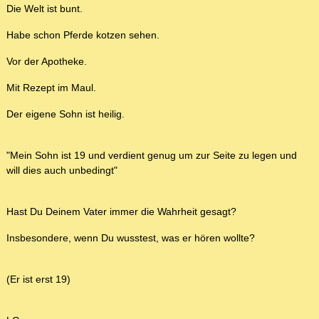
Die Welt ist bunt.
Habe schon Pferde kotzen sehen.
Vor der Apotheke.
Mit Rezept im Maul.
Der eigene Sohn ist heilig.
"Mein Sohn ist 19 und verdient genug um zur Seite zu legen und
will dies auch unbedingt"
Hast Du Deinem Vater immer die Wahrheit gesagt?
Insbesondere, wenn Du wusstest, was er hören wollte?
(Er ist erst 19)