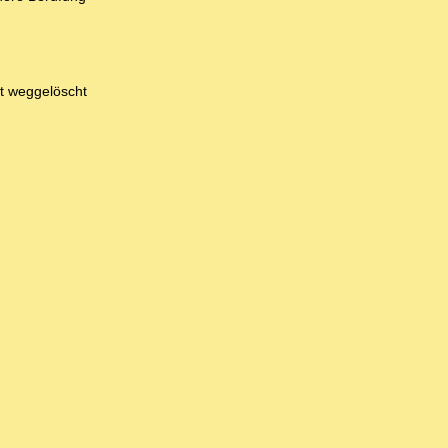
ht weggelöscht