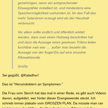
genehmigen, wenn ein entsprechender
Einwegzähler installiert ist, und mindestens eine
Speichermöglichkeit vorhanden ist, für den Fall das
mehr Solarstrom erzeugt wird als der Haushalt
verbraucht.
Vor allem sollte endlich und öffentlich erklärt
werden, dass man einen Holzweg beschritten hat
und dass die Aussage eines gewissen Trittins leider
furchtbar naiv war …. außer man bezieht die
Aussage von der Kugel Eis auf eine einzelne
Kilowattstunde.
Grüße
Sei gegüßt, @Kaladhor!
Das ist "Herumdoktern an Symptomen."
Die Frau vom Storch hat das mal in einer Rede, es gibt auch Videos
davon, aufgeklärt, wer hinter dieser Energiewende steckt. Ich
schrieb immer plakativ vom GROSZEN PLAN. Da müsste man ran