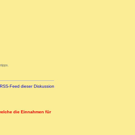
tipps.
RSS-Feed dieser Diskussion
welche die Einnahmen für